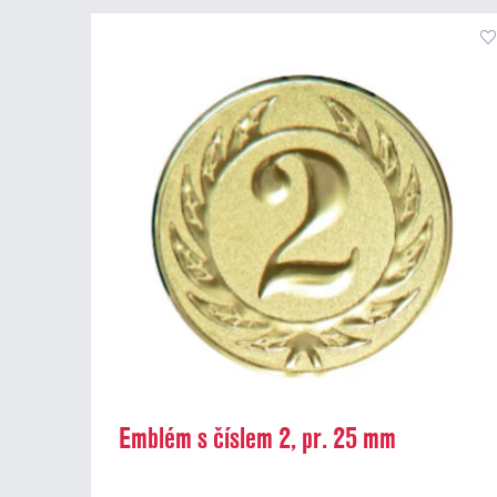
Emblém s číslem 2, pr. 25 mm