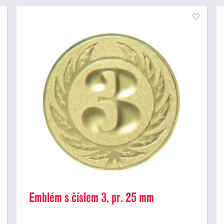
Emblém s číslem 3, pr. 25 mm