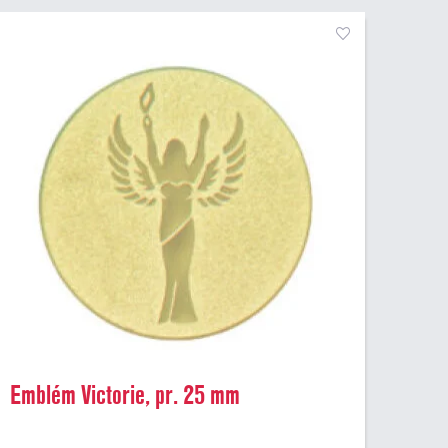
Emblém Victorie, pr. 25 mm