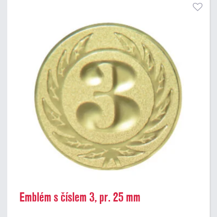
Emblém s číslem 3, pr. 25 mm