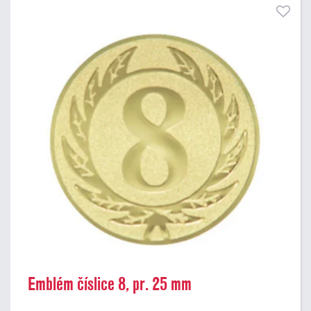
Emblém číslice 8, pr. 25 mm