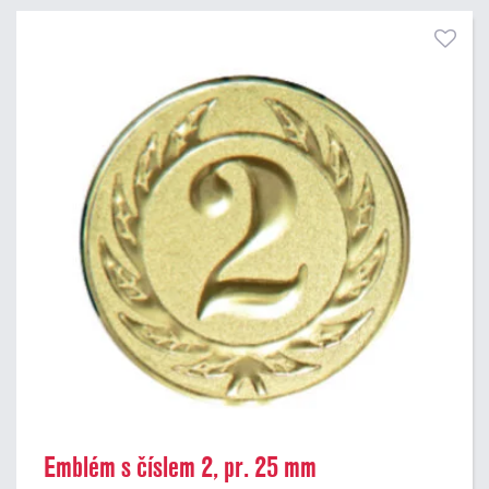
Emblém s číslem 2, pr. 25 mm