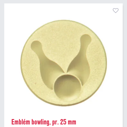
Pouze skladem
Emblém bowling, pr. 25 mm