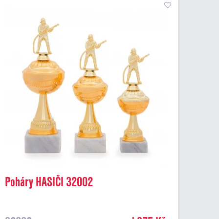
Poháry HASIČI 32002