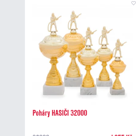
Poháry HASIČI 32000