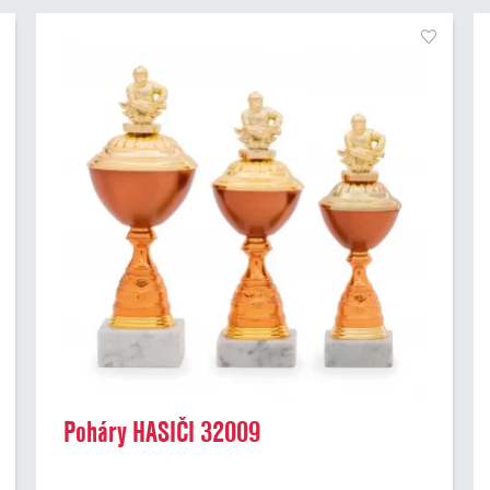
Poháry HASIČI 32009