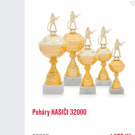
Poháry HASIČI 32000