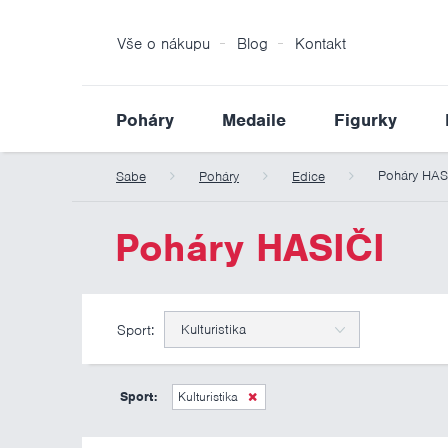
Vše o nákupu
Blog
Kontakt
Poháry
Medaile
Figurky
Poháry HAS
Sabe
Poháry
Edice
Poháry HASIČI
Sport:
Kulturistika
Sport:
Kulturistika