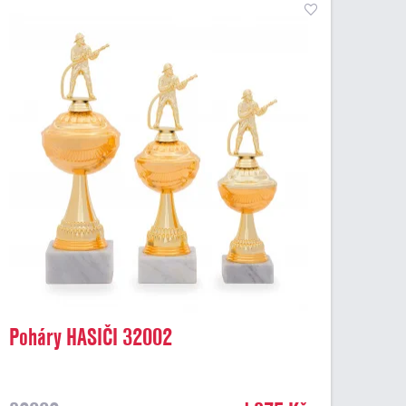
Poháry HASIČI 32002