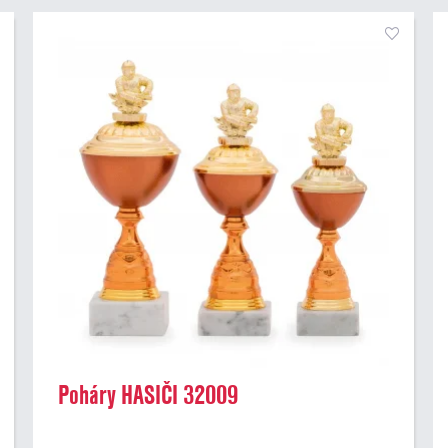
Poháry HASIČI 32009