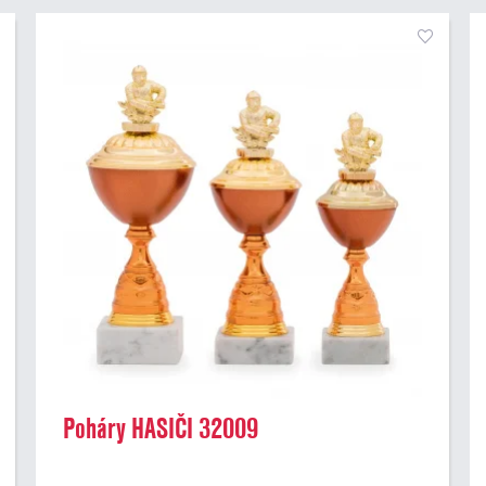
Poháry HASIČI 32009