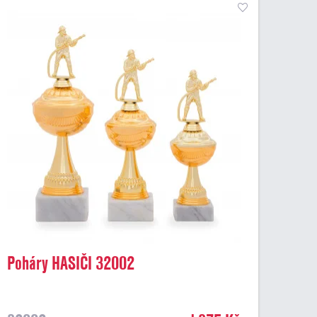
Poháry HASIČI 32002