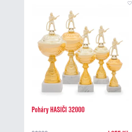
Poháry HASIČI 32000