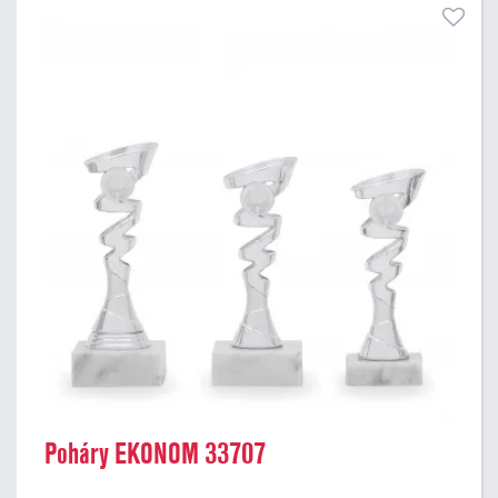
Poháry EKONOM 33707