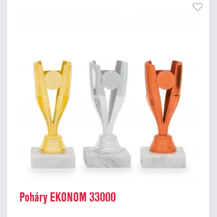
Poháry EKONOM 33000