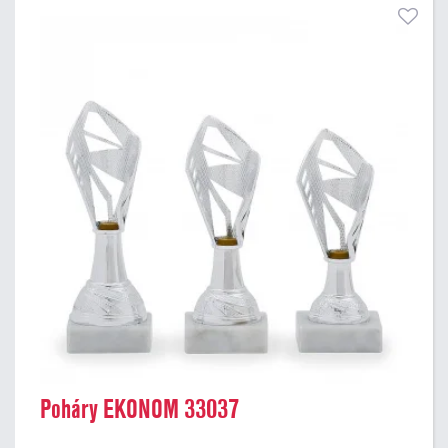
Poháry EKONOM 33037