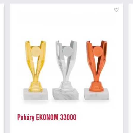
Poháry EKONOM 33000