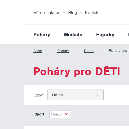
Vše o nákupu
Blog
Kontakt
Poháry
Medaile
Figurky
Poháry pro 
Sabe
Poháry
Edice
Poháry pro DĚTI
Sport:
Florbal
Sport:
Florbal