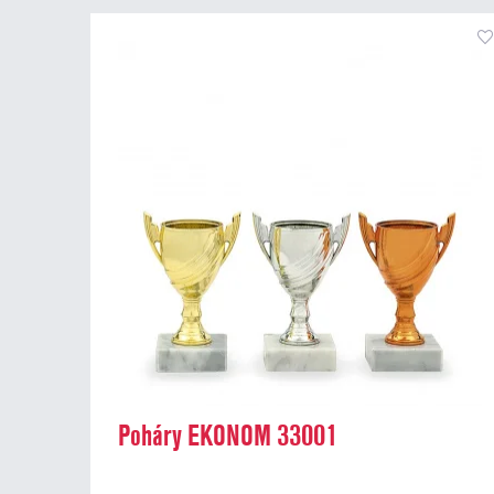
Poháry EKONOM 33001