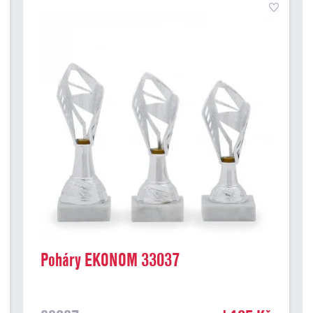
Poháry EKONOM 33037