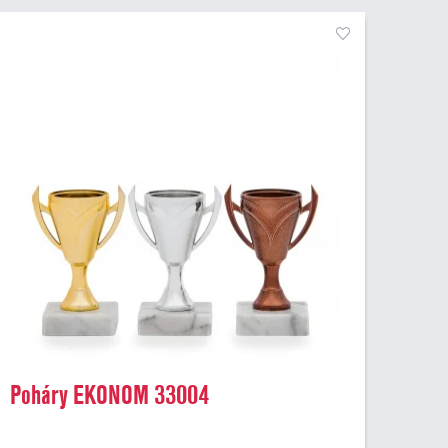
Poháry EKONOM 33004