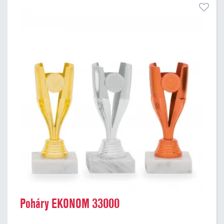
Poháry EKONOM 33000