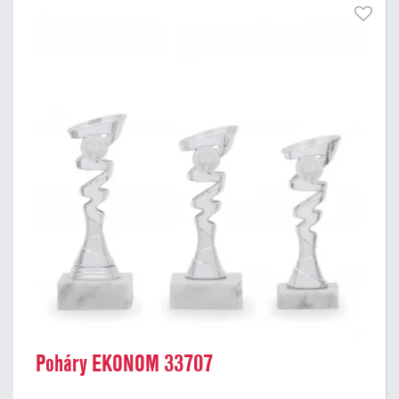
Poháry EKONOM 33707