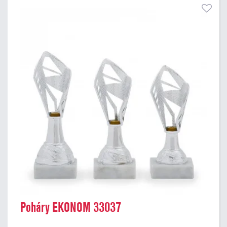
Poháry EKONOM 33037