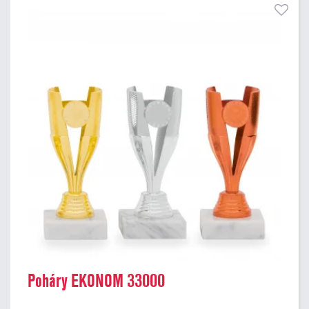
Poháry EKONOM 33000