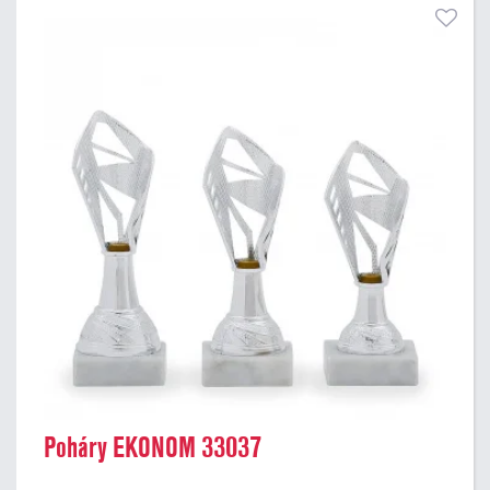
Poháry EKONOM 33037