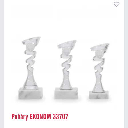
Poháry EKONOM 33707