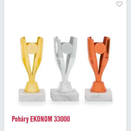
Poháry EKONOM 33000