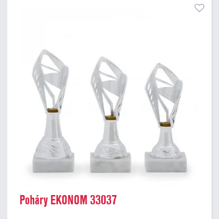
Poháry EKONOM 33037