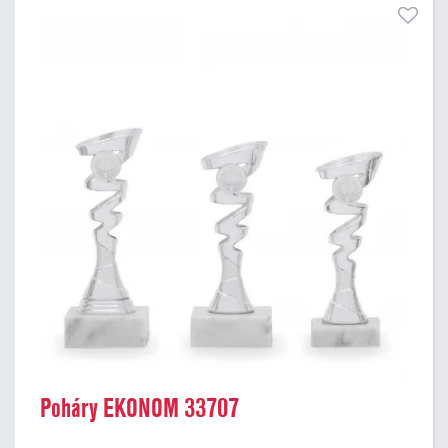
Poháry EKONOM 33707