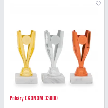
Poháry EKONOM 33000