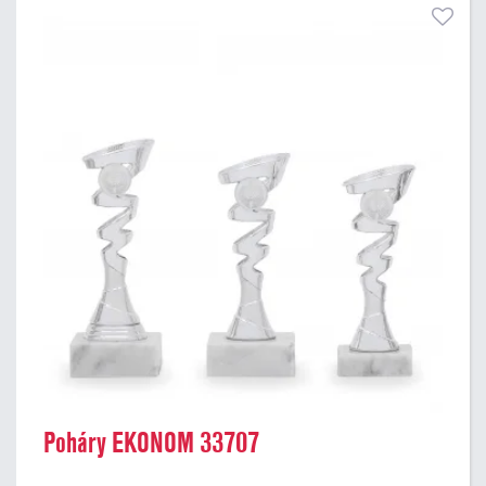
Poháry EKONOM 33707