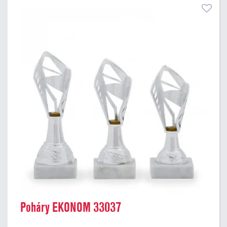
Poháry EKONOM 33037