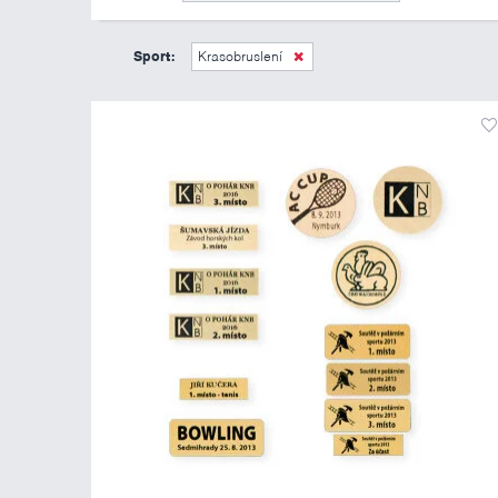
Sport:
Krasobruslení