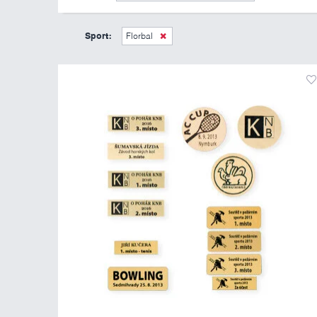
Sport:
Florbal