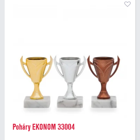
Poháry EKONOM 33004