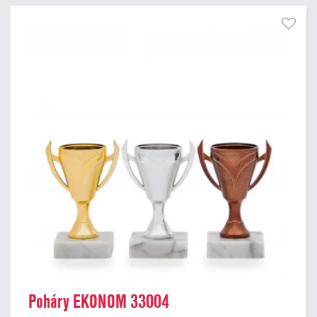
Poháry EKONOM 33004