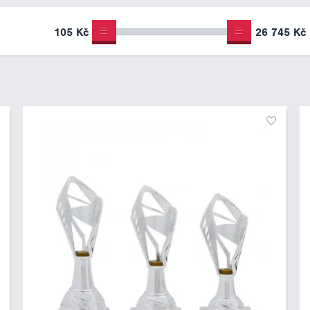
105 Kč
26 745 Kč