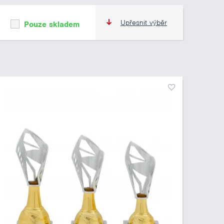
Upřesnit výběr
Pouze skladem