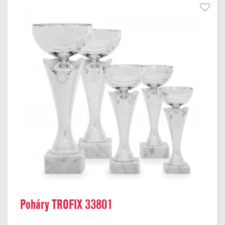
Poháry TROFIX 33801