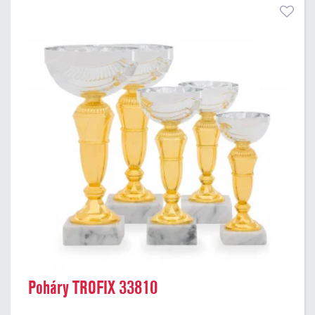
Poháry TROFIX 33810