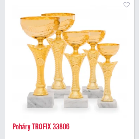
Poháry TROFIX 33806