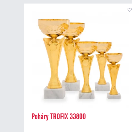
Poháry TROFIX 33800