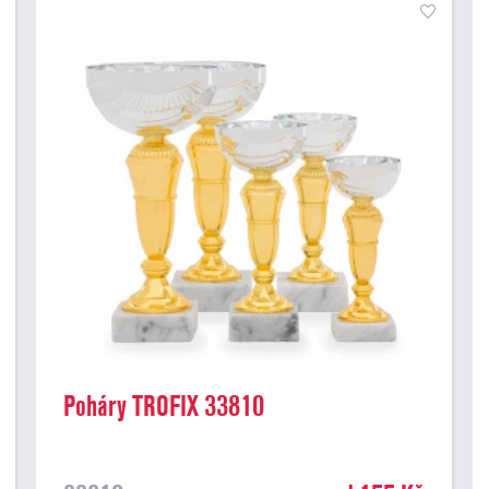
Poháry TROFIX 33810