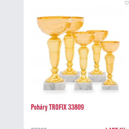
Poháry TROFIX 33809