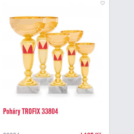
Poháry TROFIX 33804