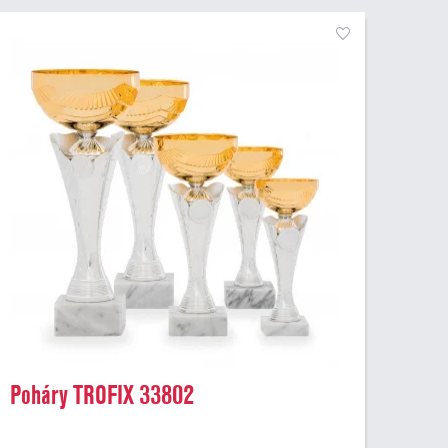
Poháry TROFIX 33802