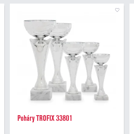
Poháry TROFIX 33801