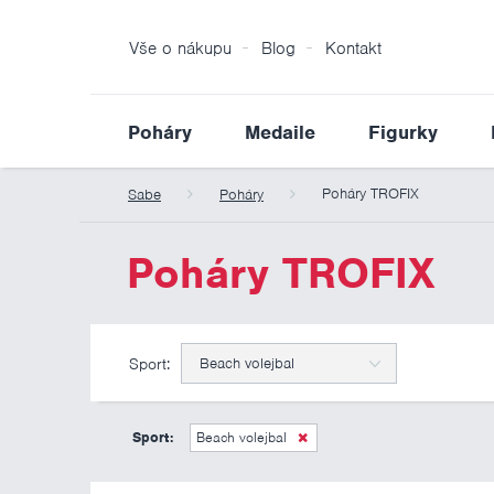
Vše o nákupu
Blog
Kontakt
Poháry
Medaile
Figurky
Poháry TROFIX
Sabe
Poháry
Poháry TROFIX
Sport:
Beach volejbal
Sport:
Beach volejbal