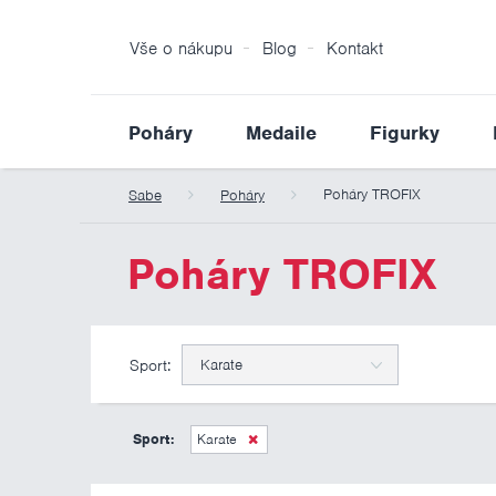
Vše o nákupu
Blog
Kontakt
Poháry
Medaile
Figurky
Poháry TROFIX
Sabe
Poháry
Poháry TROFIX
Sport:
Karate
Sport:
Karate