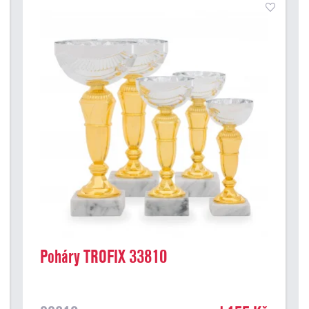
Poháry TROFIX 33810