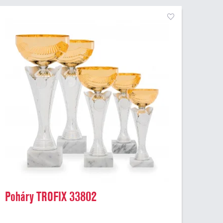
Poháry TROFIX 33802