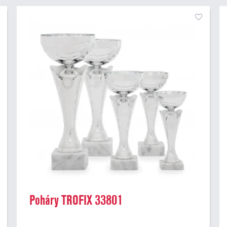
Poháry TROFIX 33801