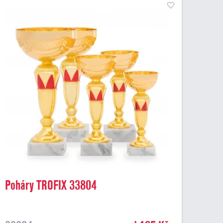
Poháry TROFIX 33804