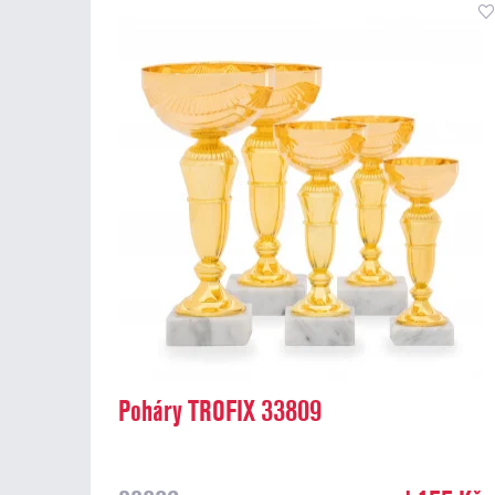
Poháry TROFIX 33809