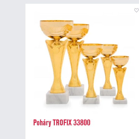
Poháry TROFIX 33800