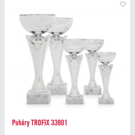
Poháry TROFIX 33801