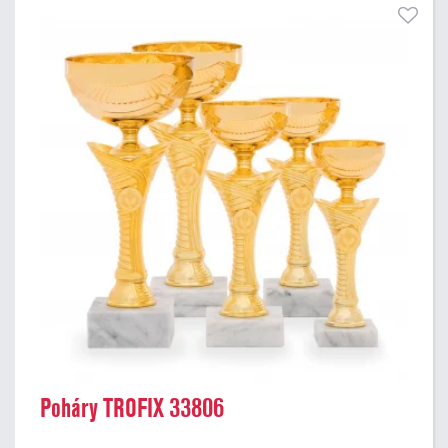
Poháry TROFIX 33806