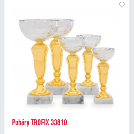
Poháry TROFIX 33810