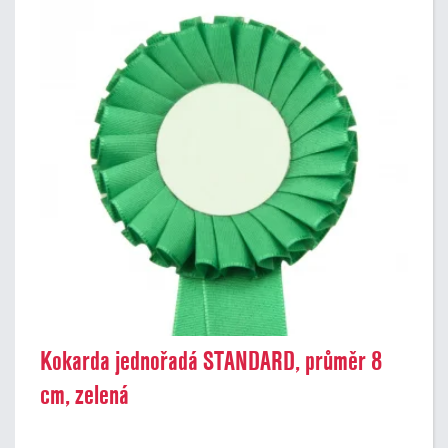
Kokarda jednořadá STANDARD, průměr 8
cm, zelená