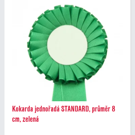
Kokarda jednořadá STANDARD, průměr 8
cm, zelená