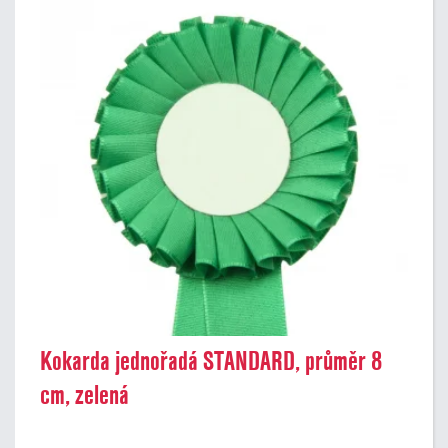
Kokarda jednořadá STANDARD, průměr 8
cm, zelená