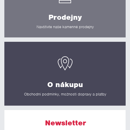
Prodejny
Navštivte naše kamenné prodejny
O nákupu
Obchodní podmínky, možnosti dopravy a platby
Newsletter