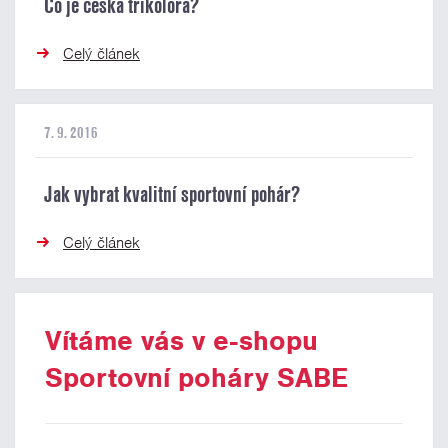
Co je česká trikolora?
Celý článek
7. 9. 2016
Jak vybrat kvalitní sportovní pohár?
Celý článek
Vítáme vás v e-shopu
Sportovní poháry SABE