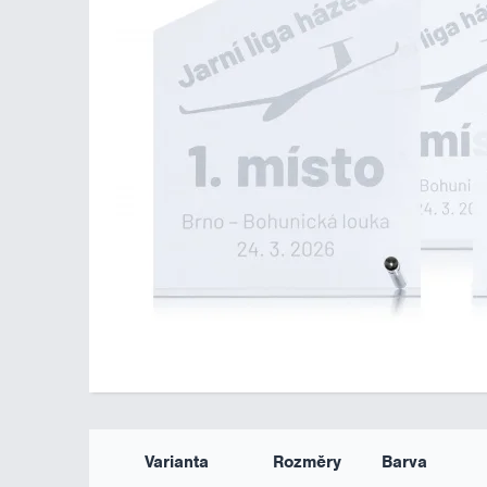
Varianta
Rozměry
Barva