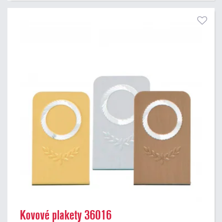
Kovové plakety 36016