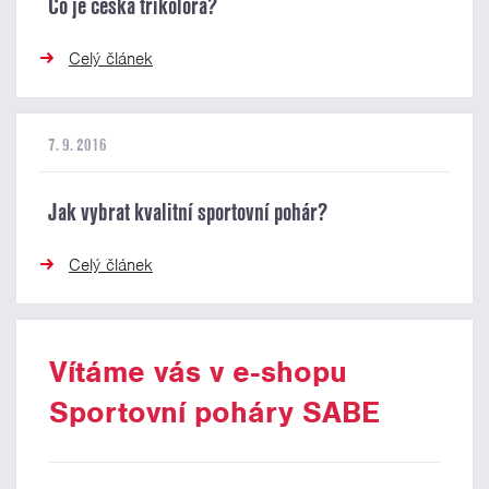
Co je česká trikolora?
Celý článek
7. 9. 2016
Jak vybrat kvalitní sportovní pohár?
Celý článek
Vítáme vás v e-shopu
Sportovní poháry SABE