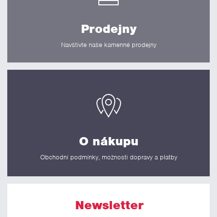
Prodejny
Navštivte naše kamenné prodejny
O nákupu
Obchodní podmínky, možnosti dopravy a platby
Newsletter