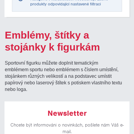
produkty odpovídající nastavené filtraci
Emblémy, štítky a
stojánky k figurkám
Sportovní figurku můžete doplnit tematickým
emblémem sportu nebo emblémem s číslem umístění,
stojánkem různých velikostí a na podstavec umístit
papírový nebo laserový štítek s potiskem vlastního textu
nebo loga.
Newsletter
Chcete být informováni o novinkách, pošlete nám Váš e-
mail.