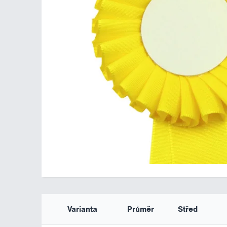
Varianta
Průměr
Střed