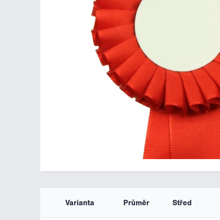
Varianta
Průměr
Střed